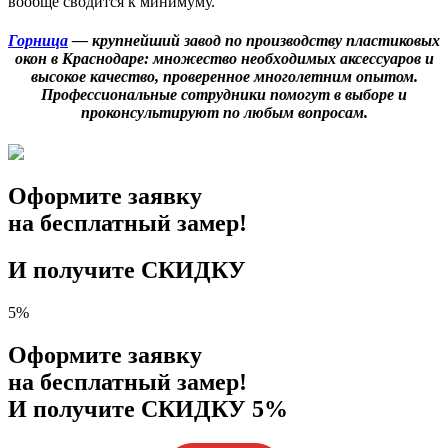
вообще сводится к минимуму.
Горница
— крупнейший завод по производству пластиковых
окон в Краснодаре: множество необходимых аксессуаров и
высокое качество, проверенное многолетним опытом.
Профессиональные сотрудники помогут в выборе и
проконсультируют по любым вопросам.
Оформите заявку
на бесплатный замер!
И получите СКИДКУ
5%
Оформите заявку
на бесплатный замер!
И получите СКИДКУ 5%