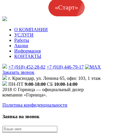
«Старт»
О КОМПАНИИ
УСЛУГИ
Работы
Акции
Информация
КОНТАКТЫ
+7 (918) 452-28-82
+7 (918) 446-79-17
Заказать звонок
г. Краснодар, ул. Ленина 65, офис 103, 1 этаж
ПН-ПТ
9:00-18:00
СБ
10:00-14:00
2018 © Горница — официальный дилер
компании «Горница».
Политика конфиденциальности
Заявка на звонок