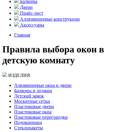
Балконы
Двери
Прайс-лист
Аллюминиевые конструкции
Аксессуары
Главная
Правила выбора окон в
детскую комнату
ИЗДЕЛИЯ
Aлюминиевые окна и двери
Балконы и лоджии
Детский замок
Москитные сетки
Пластиковые двери
Пластиковые окна
Пластиковые перегородки
Подоконники
Стеклопакеты