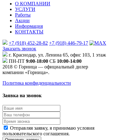
О КОМПАНИИ
УСЛУГИ
Работы
Акции
Информация
КОНТАКТЫ
+7 (918) 452-28-82
+7 (918) 446-79-17
Заказать звонок
г. Краснодар, ул. Ленина 65, офис 103, 1 этаж
ПН-ПТ
9:00-18:00
СБ
10:00-14:00
2018 © Горница — официальный дилер
компании «Горница».
Политика конфиденциальности
Заявка на звонок
Отправляя заявку, я принимаю условия
пользовательского соглашения.