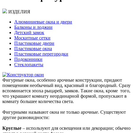
ИЗДЕЛИЯ
Aлюминиевые окна и двери
Балконы и лоджии
Детский замок
Москитные сетки
Пластиковые двери
Пластиковые окна
Пластиковые перегородки
Подоконники
Стеклопакеты
Фигурные окна, особенно арочные конструкции, придают
помещениям необычный вид, красивый и благородный. Сразу
вспоминается эпоха рыцарей, замков. Такие окна, кроме того,
что украшают комнату неординарной формой, пропускают в
комнату большее количества света.
Фигурными называют окна не только арочные. Существуют
другие разновидности:
Круглые
– используют для освещения или декорации; обычно