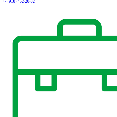
+7 (918) 452-28-82