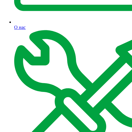
О нас