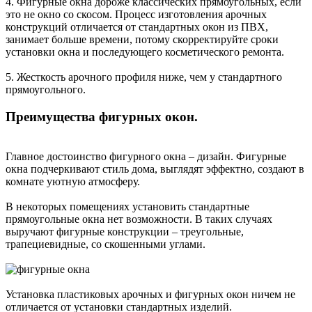
4. Фигурные окна дороже классических прямоугольных, если
это не окно со скосом. Процесс изготовления арочных
конструкций отличается от стандартных окон из ПВХ,
занимает больше времени, потому скорректируйте сроки
установки окна и последующего косметического ремонта.
5. Жесткость арочного профиля ниже, чем у стандартного
прямоугольного.
Преимущества фигурных окон.
Главное достоинство фигурного окна – дизайн. Фигурные
окна подчеркивают стиль дома, выглядят эффектно, создают в
комнате уютную атмосферу.
В некоторых помещениях установить стандартные
прямоугольные окна нет возможности. В таких случаях
выручают фигурные конструкции – треугольные,
трапециевидные, со скошенными углами.
Установка пластиковых арочных и фигурных окон ничем не
отличается от установки стандартных изделий.