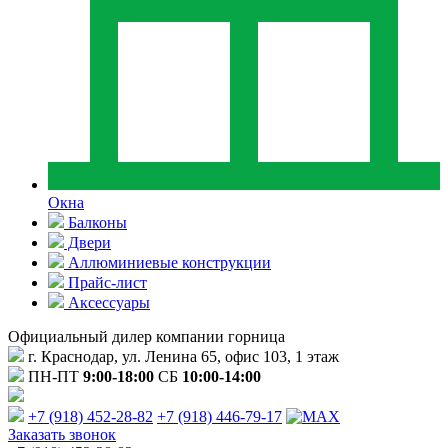
Окна
Балконы
Двери
Аллюминиевые конструкции
Прайс-лист
Аксессуары
Официальный дилер компании горница
г. Краснодар, ул. Ленина 65, офис 103, 1 этаж
ПН-ПТ
9:00-18:00
СБ
10:00-14:00
+7 (918) 452-28-82
+7 (918) 446-79-17
Заказать звонок