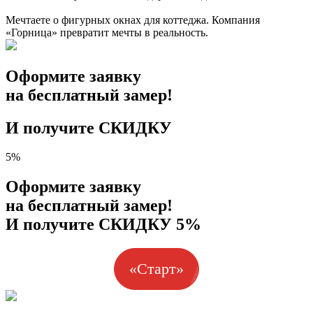
Мечтаете о фигурных окнах для коттеджа. Компания
«Горница» превратит мечты в реальность.
Оформите заявку
на бесплатный замер!
И получите СКИДКУ
5%
Оформите заявку
на бесплатный замер!
И получите СКИДКУ 5%
«Старт»