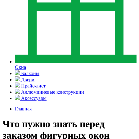
Окна
Балконы
Двери
Прайс-лист
Аллюминиевые конструкции
Аксессуары
Главная
Что нужно знать перед
заказом фигурных окон