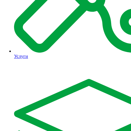
Услуги