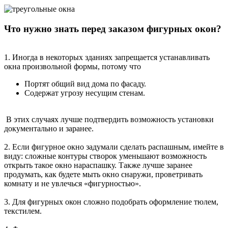
Что нужно знать перед заказом фигурных окон?
1. Иногда в некоторых зданиях запрещается устанавливать
окна произвольной формы, потому что
Портят общий вид дома по фасаду.
Содержат угрозу несущим стенам.
В этих случаях лучше подтвердить возможность установки
документально и заранее.
2. Если фигурное окно задумали сделать распашным, имейте в
виду: сложные контуры створок уменьшают возможность
открыть такое окно нараспашку. Также лучше заранее
продумать, как будете мыть окно снаружи, проветривать
комнату и не увлечься «фигурностью».
3. Для фигурных окон сложно подобрать оформление тюлем,
текстилем.