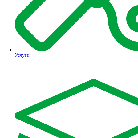
Услуги