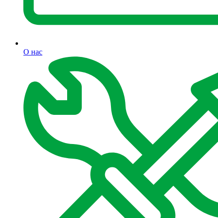
О нас