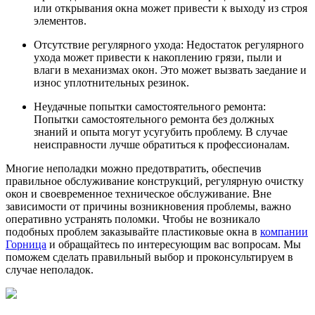
или открывания окна может привести к выходу из строя
элементов.
Отсутствие регулярного ухода: Недостаток регулярного
ухода может привести к накоплению грязи, пыли и
влаги в механизмах окон. Это может вызвать заедание и
износ уплотнительных резинок.
Неудачные попытки самостоятельного ремонта:
Попытки самостоятельного ремонта без должных
знаний и опыта могут усугубить проблему. В случае
неисправности лучше обратиться к профессионалам.
Многие неполадки можно предотвратить, обеспечив
правильное обслуживание конструкций, регулярную очистку
окон и своевременное техническое обслуживание. Вне
зависимости от причины возникновения проблемы, важно
оперативно устранять поломки. Чтобы не возникало
подобных проблем заказывайте пластиковые окна в
компании
Горница
и обращайтесь по интересующим вас вопросам. Мы
поможем сделать правильный выбор и проконсультируем в
случае неполадок.