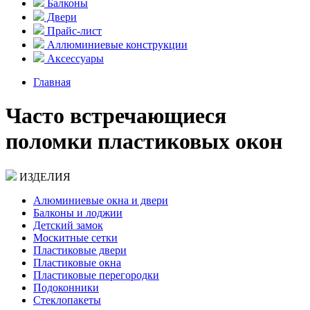
Балконы
Двери
Прайс-лист
Аллюминиевые конструкции
Аксессуары
Главная
Часто встречающиеся
поломки пластиковых окон
ИЗДЕЛИЯ
Aлюминиевые окна и двери
Балконы и лоджии
Детский замок
Москитные сетки
Пластиковые двери
Пластиковые окна
Пластиковые перегородки
Подоконники
Стеклопакеты