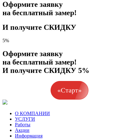
Оформите заявку
на бесплатный замер!
И получите СКИДКУ
5%
Оформите заявку
на бесплатный замер!
И получите СКИДКУ 5%
«Старт»
О КОМПАНИИ
УСЛУГИ
Работы
Акции
Информация