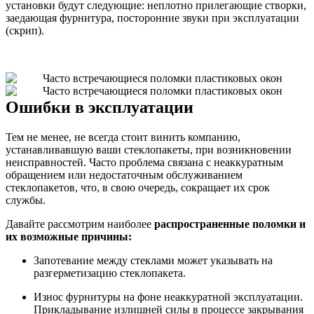
установки будут следующие: неплотно прилегающие створки,
заедающая фурнитура, посторонние звуки при эксплуатации
(скрип).
Ошибки в эксплуатации
Тем не менее, не всегда стоит винить компанию,
устанавливавшую ваши стеклопакеты, при возникновении
неисправностей. Часто проблема связана с неаккуратным
обращением или недостаточным обслуживанием
стеклопакетов, что, в свою очередь, сокращает их срок
службы.
Давайте рассмотрим наиболее
распространенные поломки и
их возможные причины:
Запотевание между стеклами может указывать на
разгерметизацию стеклопакета.
Износ фурнитуры на фоне неаккуратной эксплуатации.
Прикладывание излишней силы в процессе закрывания