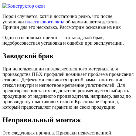
Порой случается, хотя и достаточно редко, что после
установки
пластикового окна
обнаруживаются дефекты.
Причин для это несколько. Рассмотрим основные из них
Одни из основных причин – это заводской брак,
недобросовестная установка и ошибки при эксплуатации.
Заводской брак
При использовании низкокачественного материала для
производства ПВХ-профилей возникает проблема провисания
створок. Дефектами считаются прогиб рамы, запотевание
стекол изнутри и неплотное крепление уплотнителей. Для
предотвращения таких недостатков рекомендуется выбирать
продукцию от надежного производителя, например, завод по
производству пластиковых окон в Краснодаре Горница,
который предоставляет гарантию на свою продукцию.
Неправильный монтаж
Это следующая причина. Признаки некачественной